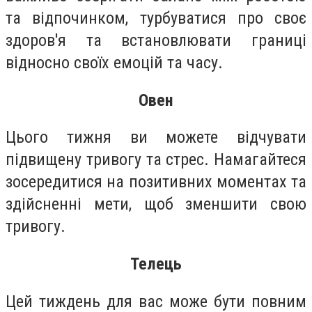
та відпочинком, турбуватися про своє
здоров'я та встановлювати границі
відносно своїх емоцій та часу.
Овен
Цього тижня ви можете відчувати
підвищену тривогу та стрес. Намагайтеся
зосередитися на позитивних моментах та
здійсненні мети, щоб зменшити свою
тривогу.
Телець
Цей тиждень для вас може бути повним