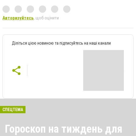
Авторизуйтесь
, щоб оцінити
Діліться цією новиною та підписуйтесь на наші канали
СПЕЦТЕМА
Гороскоп на тиждень для