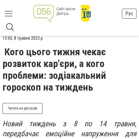
Рус
13:00, 8 травня 2023 р.
Кого цього тижня чекає
розвиток кар'єри, а кого
проблеми: зодіакальний
гороскоп на тиждень
Читать на русском
Новий тиждень з 8 по 14 травня,
передбачає емоційне напруження для