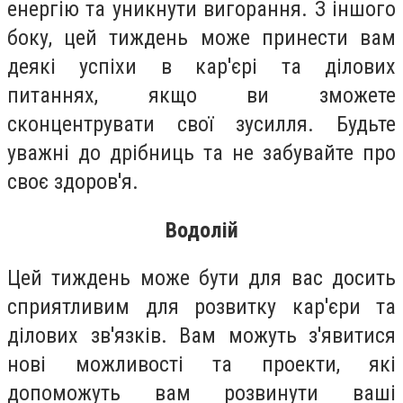
енергію та уникнути вигорання. З іншого
боку, цей тиждень може принести вам
деякі успіхи в кар'єрі та ділових
питаннях, якщо ви зможете
сконцентрувати свої зусилля. Будьте
уважні до дрібниць та не забувайте про
своє здоров'я.
Водолій
Цей тиждень може бути для вас досить
сприятливим для розвитку кар'єри та
ділових зв'язків. Вам можуть з'явитися
нові можливості та проекти, які
допоможуть вам розвинути ваші