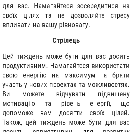
для вас. Намагайтеся зосередитися на
своїх цілях та не дозволяйте стресу
впливати на вашу рівновагу.
Стрілець
Цей тиждень може бути для вас досить
продуктивним. Намагайтеся використати
свою енергію на максимум та брати
участь у нових проектах та можливостях.
Ви можете відчувати підвищену
мотивацію та рівень енергії, що
допоможе вам досягти своїх цілей.
Також, цей тиждень може бути для вас
досить сприятливим для розвитку