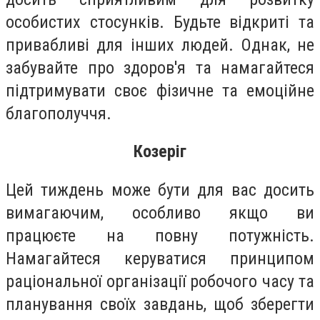
особистих стосунків. Будьте відкриті та
привабливі для інших людей. Однак, не
забувайте про здоров'я та намагайтеся
підтримувати своє фізичне та емоційне
благополуччя.
Козеріг
Цей тиждень може бути для вас досить
вимагаючим, особливо якщо ви
працюєте на повну потужність.
Намагайтеся керуватися принципом
раціональної організації робочого часу та
планування своїх завдань, щоб зберегти