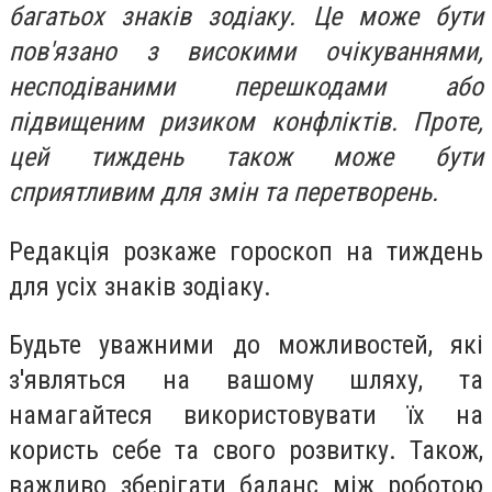
багатьох знаків зодіаку. Це може бути
пов'язано з високими очікуваннями,
несподіваними перешкодами або
підвищеним ризиком конфліктів. Проте,
цей тиждень також може бути
сприятливим для змін та перетворень.
Редакція розкаже гороскоп на тиждень
для усіх знаків зодіаку.
Будьте уважними до можливостей, які
з'являться на вашому шляху, та
намагайтеся використовувати їх на
користь себе та свого розвитку. Також,
важливо зберігати баланс між роботою