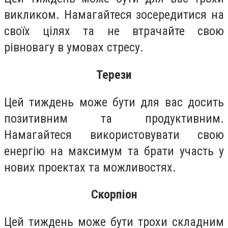
викликом. Намагайтеся зосередитися на
своїх цілях та не втрачайте свою
рівновагу в умовах стресу.
Терези
Цей тиждень може бути для вас досить
позитивним та продуктивним.
Намагайтеся використовувати свою
енергію на максимум та брати участь у
нових проектах та можливостях.
Скорпіон
Цей тиждень може бути трохи складним