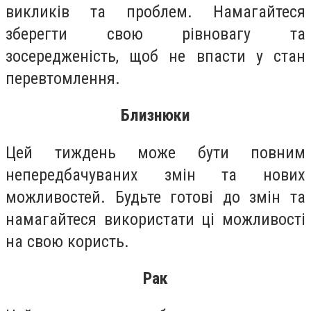
викликів та проблем. Намагайтеся
зберегти свою рівновагу та
зосередженість, щоб не впасти у стан
перевтомлення.
Близнюки
Цей тиждень може бути повним
непередбачуваних змін та нових
можливостей. Будьте готові до змін та
намагайтеся використати ці можливості
на свою користь.
Рак