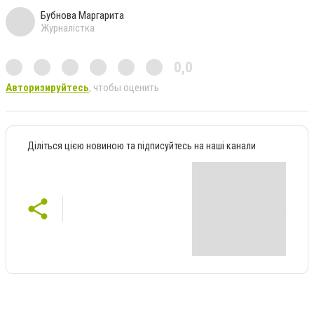
Бубнова Маргарита
Журналістка
0,0
Авторизируйтесь
, чтобы оценить
Діліться цією новиною та підписуйтесь на наші канали