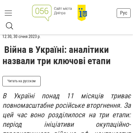
Рус
12:30, 30 січня 2023 р.
Війна в Україні: аналітики
назвали три ключові етапи
Читать на русском
В Україні понад 11 місяців триває
повномасштабне російське вторгнення. За
цей час воно розділилося на три етапи:
період ініціативи окупаційно-