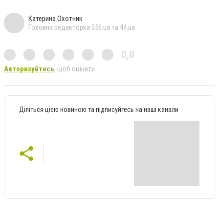
Катерина Охотник
Головна редакторка 056.ua та 44.ua
0,0
Авторизуйтесь
, щоб оцінити
Діліться цією новиною та підписуйтесь на наші канали