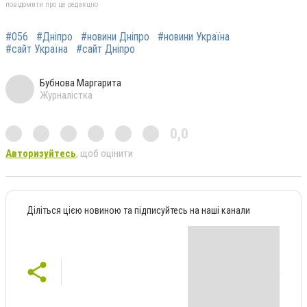
повідомити про це редакцію
#056
#Дніпро
#новини Дніпро
#новини Україна
#сайт Україна
#сайт Дніпро
Бубнова Маргарита
Журналістка
0,0
Авторизуйтесь
, щоб оцінити
Діліться цією новиною та підписуйтесь на наші канали