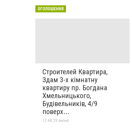
ОГОЛОШЕННЯ
Строителей Квартира,
Здам 3-х кімнатну
квартиру пр. Богдана
Хмельницького,
Будівельників, 4/9
поверх...
12:44, 29 липня