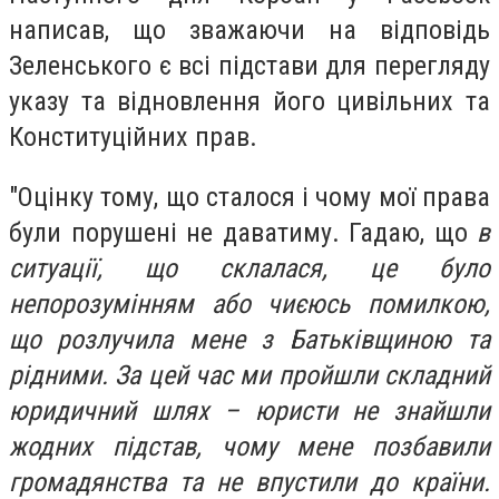
написав, що зважаючи на відповідь
Зеленського є всі підстави для перегляду
указу та відновлення його цивільних та
Конституційних прав.
"Оцінку тому, що сталося і чому мої права
були порушені не даватиму. Гадаю, що
в
ситуації, що склалася, це було
непорозумінням або чиєюсь помилкою,
що розлучила мене з Батьківщиною та
рідними. За цей час ми пройшли складний
юридичний шлях – юристи не знайшли
жодних підстав, чому мене позбавили
громадянства та не впустили до країни.