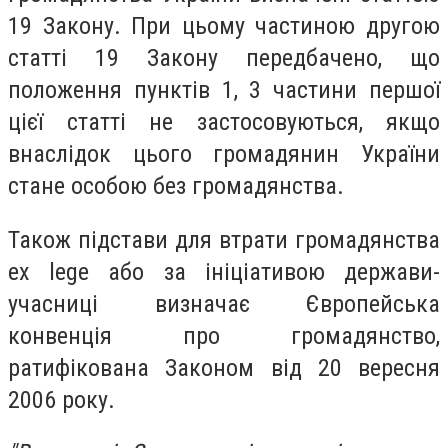
19 Закону. При цьому частиною другою
статті 19 Закону передбачено, що
положення пунктів 1, 3 частини першої
цієї статті не застосовуються, якщо
внаслідок цього громадянин України
стане особою без громадянства.
Також підстави для втрати громадянства
ex lege або за ініціативою держави-
учасниці визначає Європейська
конвенція про громадянство,
ратифікована Законом від 20 вересня
2006 року.