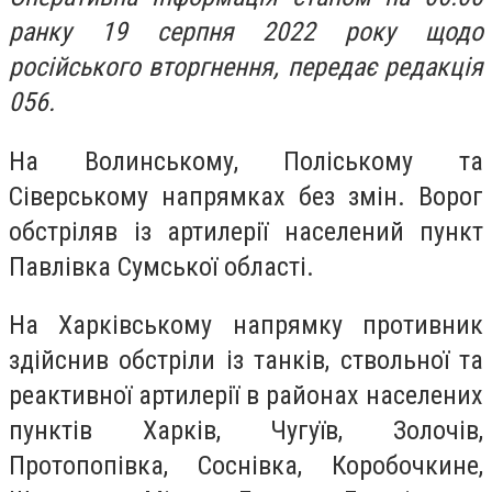
ранку 19 серпня 2022 року щодо
російського вторгнення, передає редакція
056.
На Волинському, Поліському та
Сіверському напрямках без змін. Ворог
обстріляв із артилерії населений пункт
Павлівка Сумської області.
На Харківському напрямку противник
здійснив обстріли із танків, ствольної та
реактивної артилерії в районах населених
пунктів Харків, Чугуїв, Золочів,
Протопопівка, Соснівка, Коробочкине,