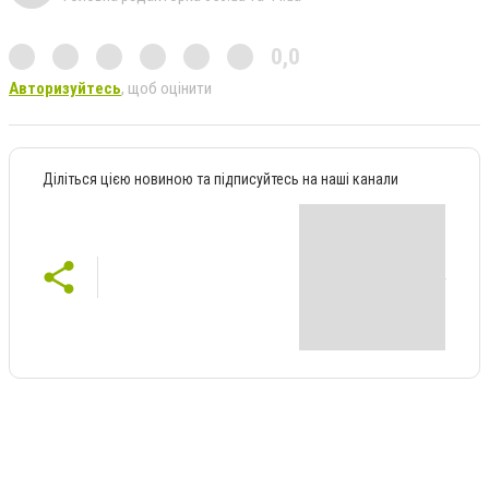
0,0
Авторизуйтесь
, щоб оцінити
Діліться цією новиною та підписуйтесь на наші канали