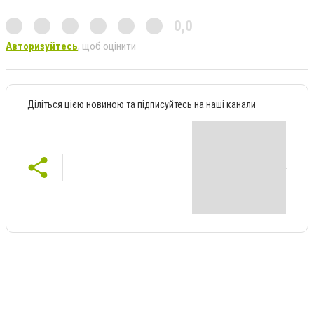
0,0
Авторизуйтесь
, щоб оцінити
Діліться цією новиною та підписуйтесь на наші канали