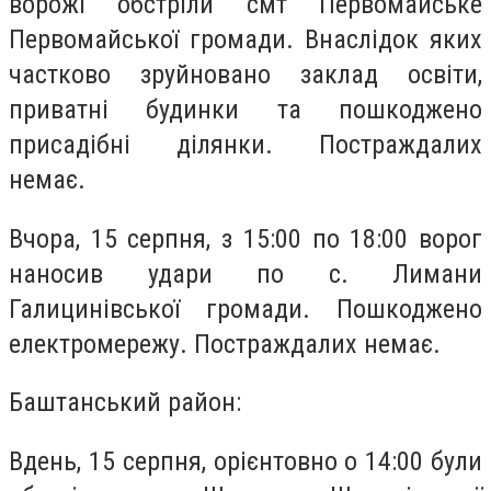
ворожі обстріли смт Первомайське
Первомайської громади. Внаслідок яких
частково зруйновано заклад освіти,
приватні будинки та пошкоджено
присадібні ділянки. Постраждалих
немає.
Вчора, 15 серпня, з 15:00 по 18:00 ворог
наносив удари по с. Лимани
Галицинівської громади. Пошкоджено
електромережу. Постраждалих немає.
Баштанський район:
Вдень, 15 серпня, орієнтовно о 14:00 були