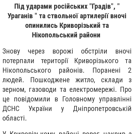
Під ударами російських "Градів", "
Ураганів " та ствольної артилерії вночі
опинились Криворізький та
Нікопольський райони
Знову через ворожі обстріли вночі
потерпали території Криворізького та
Нікопольського районів. Поранені 2
людей. Пошкоджене житло, склади з
зерном, газоводи та електромережі. Про
це повідомили в Головному управлінні
ДСНС України у Дніпропетровській
області.