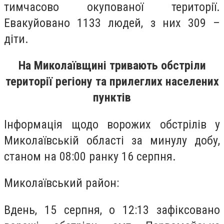
тимчасово окупованої території.
Евакуйовано 1133 людей, з них 309 –
діти.
На Миколаївщині тривають обстріли
території регіону та прилеглих населених
пунктів
Інформація щодо ворожих обстрілів у
Миколаївській області за минулу добу,
станом на 08:00 ранку 16 серпня.
Миколаївський район:
Вдень, 15 серпня, о 12:13 зафіксовано