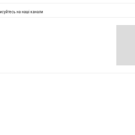
исуйтесь на наші канали