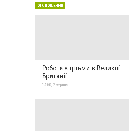
ОГОЛОШЕННЯ
Робота з дітьми в Великої
Британії
14:50, 2 серпня