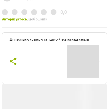
0,0
Авторизуйтесь
, щоб оцінити
Діліться цією новиною та підписуйтесь на наші канали