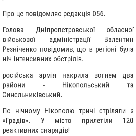
Про це повідомляє редакція 056.
Голова Дніпропетровської обласної
військової адміністрації Валентин
Резніченко повідомив, що в регіоні була
ніч інтенсивних обстрілів.
російська армія накрила вогнем два
райони - Нікопольський та
Синельниківський.
По нічному Нікополю тричі стріляли з
«Градів». У місто прилетіли 120
реактивних снарядів!