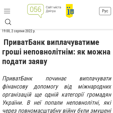
Рус
19:00, 2 серпня 2022 р.
ПриватБанк виплачуватиме
гроші неповнолітнім: як можна
подати заяву
ПриватБанк починає виплачувати
фінансову допомогу від міжнародних
організацій ще одній категорії громадян
України. В неї попали неповнолітні, які
через повномасштабну війну були змушені