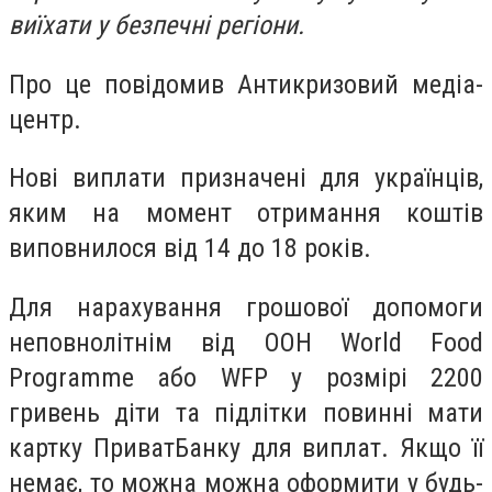
виїхати у безпечні регіони.
Про це повідомив Антикризовий медіа-
центр.
Нові виплати призначені для українців,
яким на момент отримання коштів
виповнилося від 14 до 18 років.
Для нарахування грошової допомоги
неповнолітнім від ООН World Food
Programme або WFP у розмірі 2200
гривень діти та підлітки повинні мати
картку ПриватБанку для виплат. Якщо її
немає, то можна можна оформити у будь-