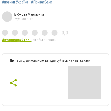
#новини Україна
#ПриватБанк
Бубнова Маргарита
Журналістка
0,0
Авторизируйтесь
, чтобы оценить
Діліться цією новиною та підписуйтесь на наші канали