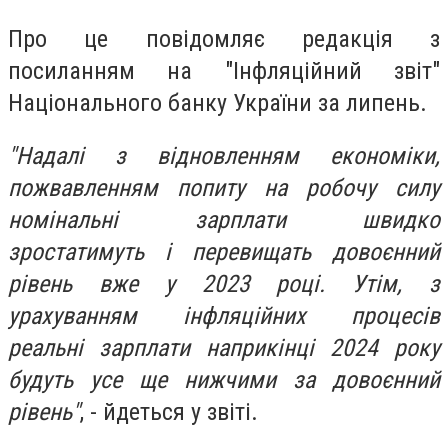
Про це повідомляє редакція з
посиланням на "Інфляційний звіт"
Національного банку України за липень.
"Надалі з відновленням економіки,
пожвавленням попиту на робочу силу
номінальні зарплати швидко
зростатимуть і перевищать довоєнний
рівень вже у 2023 році. Утім, з
урахуванням інфляційних процесів
реальні зарплати наприкінці 2024 року
будуть усе ще нижчими за довоєнний
рівень"
, - йдеться у звіті.