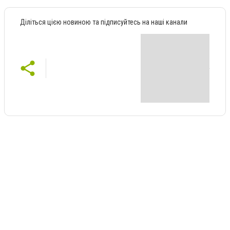
Діліться цією новиною та підписуйтесь на наші канали