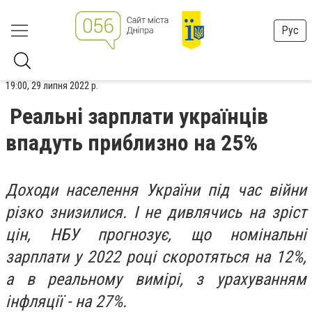
Рус
19:00, 29 липня 2022 р.
Реальні зарплати українців
впадуть приблизно на 25%
Доходи населення України під час війни
різко знизилися. І не дивлячись на зріст
цін, НБУ прогнозує, що номінальні
зарплати у 2022 році скоротяться на 12%,
а в реальному вимірі, з урахуванням
інфляції - на 27%.