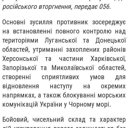
російського вторгнення, передає 056.
Основні зусилля противник зосереджує
на встановленні повного контролю над
територіями Луганської та Донецької
областей, утриманні захоплених районів
Херсонської та частини Харківської,
Запорізької та Миколаївської областей,
створенні сприятливих умов для
відновлення наступу на окремих
напрямках, а також блокуванні морських
комунікацій України у Чорному морі.
Бойовий, чисельний склад та характер