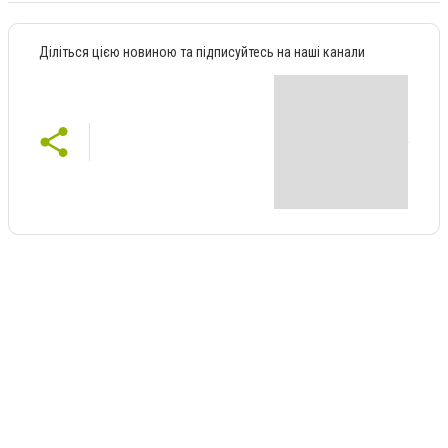
Діліться цією новиною та підписуйтесь на наші канали