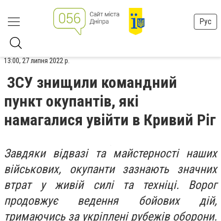
Рус
13:00, 27 липня 2022 р.
ЗСУ знищили командний
пункт окупантів, які
намагалися увійти в Кривий Ріг
Завдяки відвазі та майстерності наших
військових, окупанти зазнають значних
втрат у живій силі та техніці. Ворог
продовжує ведення бойових дій,
тримаючись за укріплені рубежів оборони.