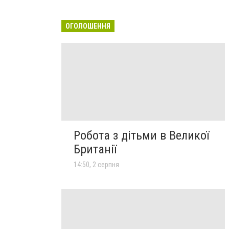
ОГОЛОШЕННЯ
Робота з дітьми в Великої
Британії
14:50, 2 серпня