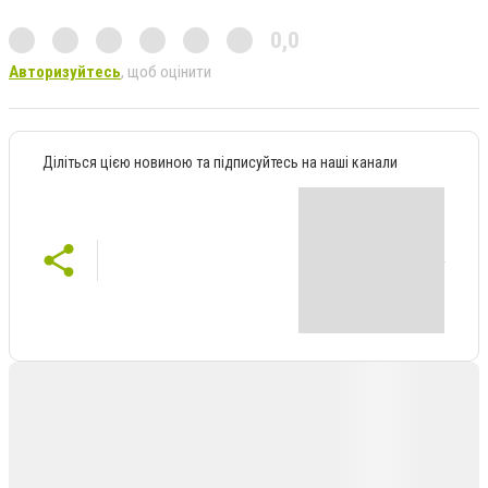
0,0
Авторизуйтесь
, щоб оцінити
Діліться цією новиною та підписуйтесь на наші канали