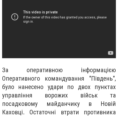
За оперативною інформацією
Оперативного командування "Південь",
було нанесено удари по двох пунктах
управління ворожих військ та
посадковому майданчику в Новій
Каховці. Остаточні втрати противника