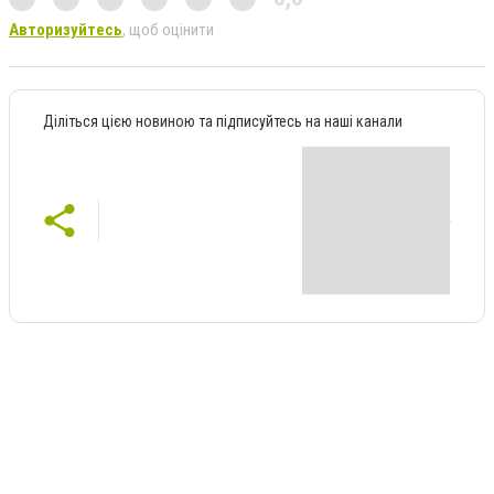
Авторизуйтесь
, щоб оцінити
Діліться цією новиною та підписуйтесь на наші канали