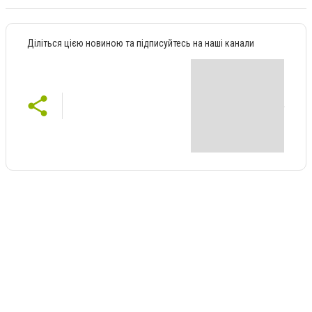
Діліться цією новиною та підписуйтесь на наші канали