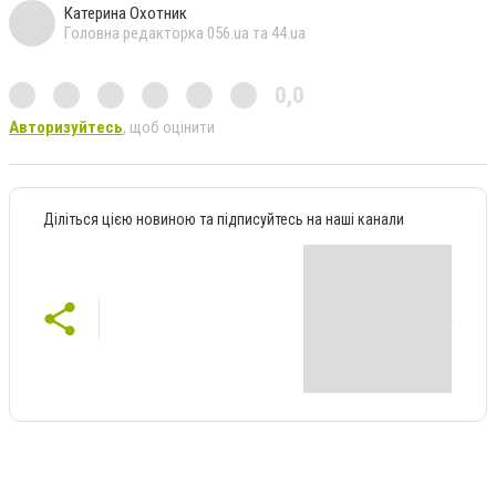
Катерина Охотник
Головна редакторка 056.ua та 44.ua
0,0
Авторизуйтесь
, щоб оцінити
Діліться цією новиною та підписуйтесь на наші канали