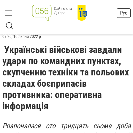
Рус
09:20, 10 липня 2022 р.
Українські військові завдали
удари по командних пунктах,
скупченню техніки та польових
складах боєприпасів
противника: оперативна
інформація
Розпочалася сто тридцять сьома доба