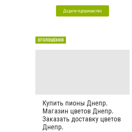
Додати підприємство
ОГОЛОШЕННЯ
Купить пионы Днепр.
Магазин цветов Днепр.
Заказать доставку цветов
Днепр.