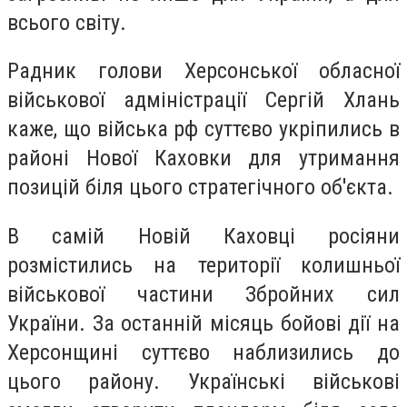
всього світу.
Радник голови Херсонської обласної
військової адміністрації Сергій Хлань
каже, що війська рф суттєво укріпились в
районі Нової Каховки для утримання
позицій біля цього стратегічного об'єкта.
В самій Новій Каховці росіяни
розмістились на території колишньої
військової частини Збройних сил
України. За останній місяць бойові дії на
Херсонщині суттєво наблизились до
цього району. Українські військові