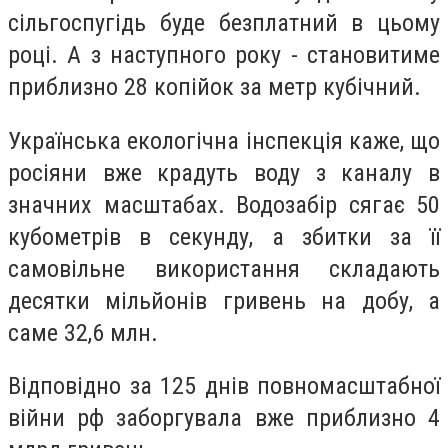
сільгоспугідь буде безплатний в цьому
році. А з наступного року - становитиме
приблизно 28 копійок за метр кубічний.
Українська екологічна інспекція каже, що
росіяни вже крадуть воду з каналу в
значних масштабах. Водозабір сягає 50
кубометрів в секунду, а збитки за її
самовільне використання складають
десятки мільйонів гривень на добу, а
саме 32,6 млн.
Відповідно за 125 днів повномасштабної
війни рф заборгувала вже приблизно 4