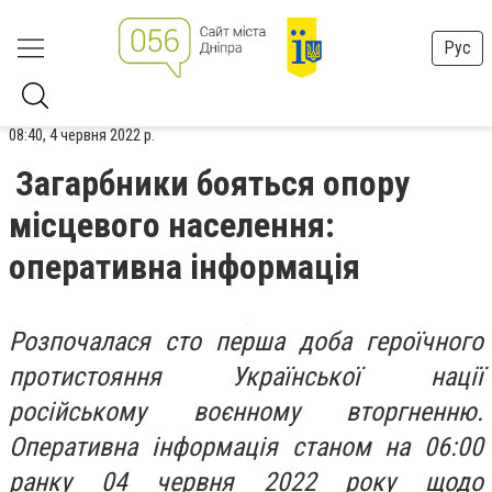
Рус
08:40, 4 червня 2022 р.
Загарбники бояться опору
місцевого населення:
оперативна інформація
Розпочалася сто перша доба героїчного
протистояння Української нації
російському воєнному вторгненню.
Оперативна інформація станом на 06:00
ранку 04 червня 2022 року щодо