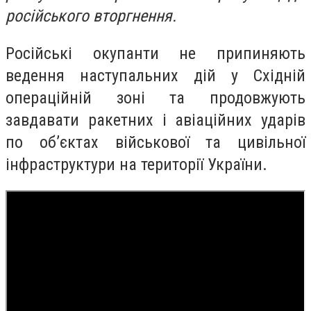
російського вторгнення.
Російські окупанти не припиняють
ведення наступальних дій у Східній
операційній зоні та продовжують
завдавати ракетних і авіаційних ударів
по об’єктах військової та цивільної
інфраструктури на території України.