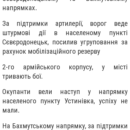
напрямках.
За підтримки артилерії, ворог веде
штурмові дії в населеному пункті
Сєвєродонецьк, посилив угруповання за
рахунок мобілізаційного резерву
2-го армійського корпусу, у місті
тривають бої.
Окупанти вели наступ у напрямку
населеного пункту Устинівка, успіху не
мали.
На Бахмутському напрямку, за підтримки