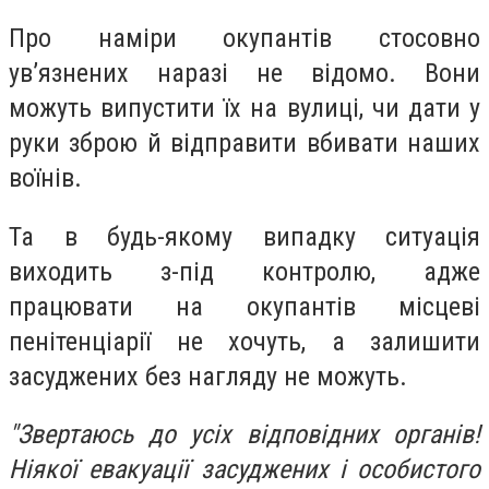
Про наміри окупантів стосовно
ув’язнених наразі не відомо. Вони
можуть випустити їх на вулиці, чи дати у
руки зброю й відправити вбивати наших
воїнів.
Та в будь-якому випадку ситуація
виходить з-під контролю, адже
працювати на окупантів місцеві
пенітенціарії не хочуть, а залишити
засуджених без нагляду не можуть.
"Звертаюсь до усіх відповідних органів!
Ніякої евакуації засуджених і особистого