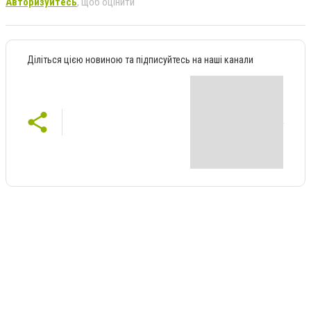
Авторизуйтесь
, щоб оцінити
Діліться цією новиною та підписуйтесь на наші канали