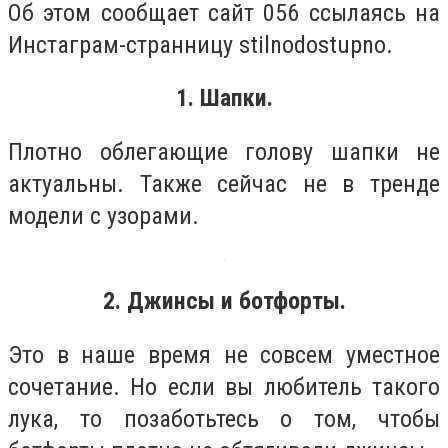
Об этом сообщает сайт 056 ссылаясь на
Инстаграм-странницу stilnodostupno.
1. Шапки.
Плотно облегающие голову шапки не
актуальны. Также сейчас не в тренде
модели с узорами.
2. Джинсы и ботфорты.
Это в наше время не совсем уместное
сочетание. Но если вы любитель такого
лука, то позаботьтесь о том, чтобы