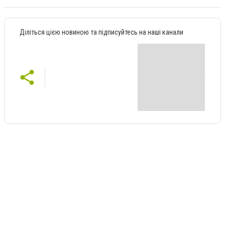
Діліться цією новиною та підписуйтесь на наші канали