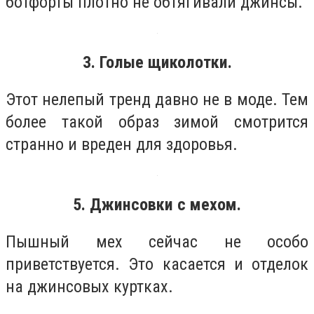
ботфорты плотно не обтягивали джинсы.
3. Голые щиколотки.
Этот нелепый тренд давно не в моде. Тем
более такой образ зимой смотрится
странно и вреден для здоровья.
5. Джинсовки с мехом.
Пышный мех сейчас не особо
приветствуется. Это касается и отделок
на джинсовых куртках.