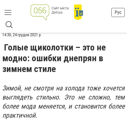
Рус
14:30, 24 грудня 2021 р.
Голые щиколотки – это не
модно: ошибки днепрян в
зимнем стиле
Зимой, не смотря на холода тоже хочется
выглядеть стильно. Это не сложно, тем
более мода меняется, и становится более
практичной.