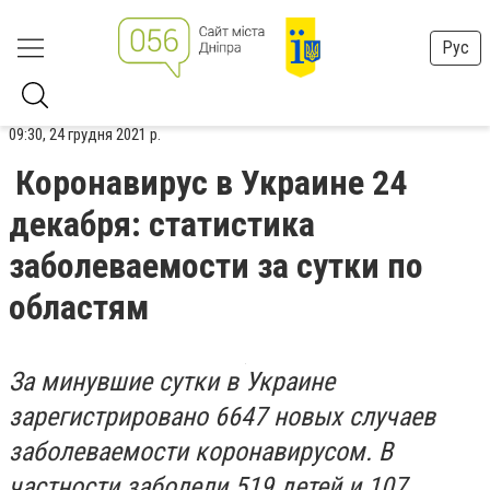
Рус
09:30, 24 грудня 2021 р.
Коронавирус в Украине 24
декабря: статистика
заболеваемости за сутки по
областям
За минувшие сутки в Украине
зарегистрировано 6647 новых случаев
заболеваемости коронавирусом. В
частности заболели 519 детей и 107