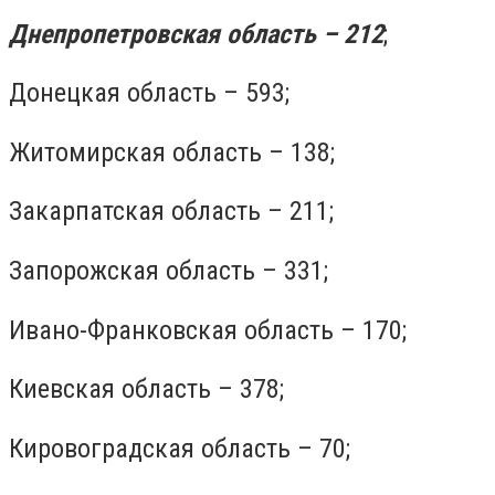
Днепропетровская область – 212
;
Донецкая область – 593;
Житомирская область – 138;
Закарпатская область – 211;
Запорожская область – 331;
Ивано-Франковская область – 170;
Киевская область – 378;
Кировоградская область – 70;