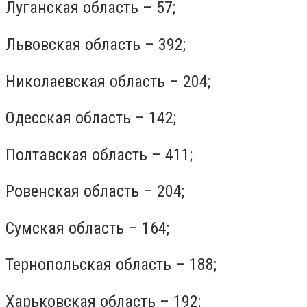
Луганская область – 57;
Львовская область – 392;
Николаевская область – 204;
Одесская область – 142;
Полтавская область – 411;
Ровенская область – 204;
Сумская область – 164;
Тернопольская область – 188;
Харьковская область – 192;