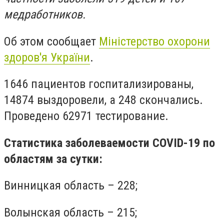
медработников.
Об этом сообщает
Міністерство охорони
здоров'я України
.
1646 пациентов госпитализированы,
14874 выздоровели, а 248 скончались.
Проведено 62971 тестирование.
Статистика заболеваемости COVID-19 по
областям за сутки:
Винницкая область – 228;
Волынская область – 215;