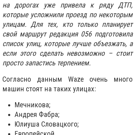
на дорогах уже привела к ряду ДТП,
которые усложнили проезд по некоторым
улицам. Для тех, кто только планирует
свой маршрут редакция 056 подготовила
список улиц, которые лучше объезжать, а
если этого сделать невозможно – стоит
просто запастись терпением.
Согласно данным Waze очень много
машин стоят на таких улицах:
Мечникова;
Андрея Фабра;
Юлиуша Словацкого;
Европейской