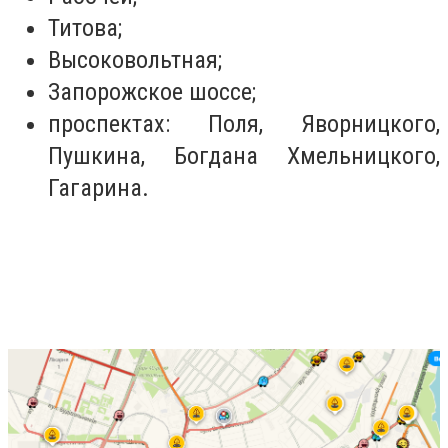
Титова;
Высоковольтная;
Запорожское шоссе;
проспектах: Поля, Яворницкого,
Пушкина, Богдана Хмельницкого,
Гагарина.