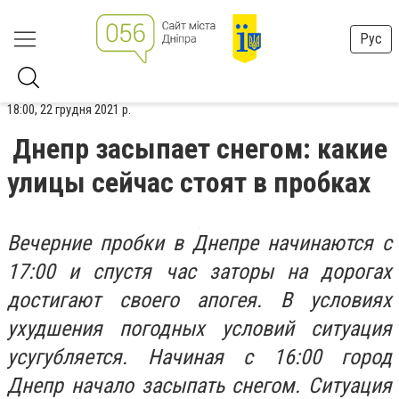
Рус
18:00, 22 грудня 2021 р.
Днепр засыпает снегом: какие
улицы сейчас стоят в пробках
Вечерние пробки в Днепре начинаются с
17:00 и спустя час заторы на дорогах
достигают своего апогея. В условиях
ухудшения погодных условий ситуация
усугубляется. Начиная с 16:00 город
Днепр начало засыпать снегом. Ситуация