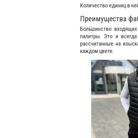
Количество единиц в ней
Преимущества фа
Большинство входящих
палитры. Это и всегда
рассчитанные на изыск
каждом цвете.