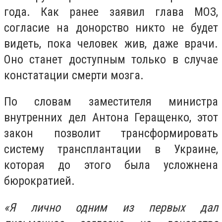
года. Как ранее заявил глава МОЗ,
согласие на донорство никто не будет
видеть, пока человек жив, даже врачи.
Оно станет доступным только в случае
констатации смерти мозга.
По словам заместителя министра
внутренних дел Антона Геращенко, этот
закон позволит трансформировать
систему трансплантации в Украине,
которая до этого была усложнена
бюрократией.
«Я лично одним из первых дал