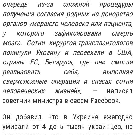
очередь из-за сложной процедуры
получения согласия родных на донорство
органов умершего человека или пациента,
у которого зафиксирована смерть
мозга.
Сотни хирургов-трансплантологов
покинули Украину и переехали в США,
страны ЕС, Беларусь, где они смогли
реализовать себя, выполняя
сверхсложные операции и спасая сотни
человеческих жизней
»
, —
написал
советник министра в своем Facebook.
Он добавил, что в Украине ежегодно
умирали от 4 до 5 тысяч украинцев, не