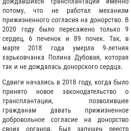
дождавшихся трансплантации именно
потому, что не работал механизм
прижизненного согласия на донорство. В
2020 году было пересажено только 9
сердец, 6 печенок и 89 почек. Так, в
марте 2018 года умерла 9-летняя
харьковчанка Полина Дубовая, которая
так и не дождалась донорского сердца.
Сдвиги начались в 2018 году, когда было
принято новое законодательство о
трансплантации, позволившее
гражданам давать прижизненное
добровольное согласие на донорство
своих органов. Был запущен реестр