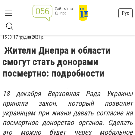
Рус
15:30, 17 грудня 2021 р.
Жители Днепра и области
смогут стать донорами
посмертно: подробности
18 декабря Верховная Рада Украины
приняла закон, который позволит
украинцам при жизни давать согласие на
посмертное донорство органов. Сделать
это можно будет через мобильное