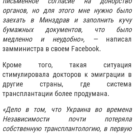
письменное согласие на донорство
органов, но для этого мне нужно было
заехать в Минздрав и заполнить кучу
бумажных документов, что было
медленно и неудобно», —
написал
замминистра в своем Facebook.
Кроме того, такая ситуация
стимулировала докторов к эмиграции в
другие страны, где система
трансплантации более продумана.
«
Дело в том, что Украина во времена
Независимости почти потеряла
собственную трансплантологию, в первую