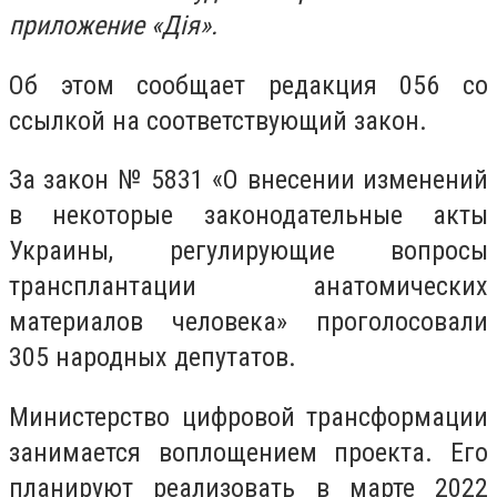
приложение
«Дія
».
Об этом сообщает редакция 056 со
ссылкой на соответствующий закон.
За закон № 5831 «О внесении изменений
в некоторые законодательные акты
Украины, регулирующие вопросы
трансплантации анатомических
материалов человека» проголосовали
305 народных депутатов.
Министерство цифровой трансформации
занимается воплощением проекта. Его
планируют реализовать в марте 2022