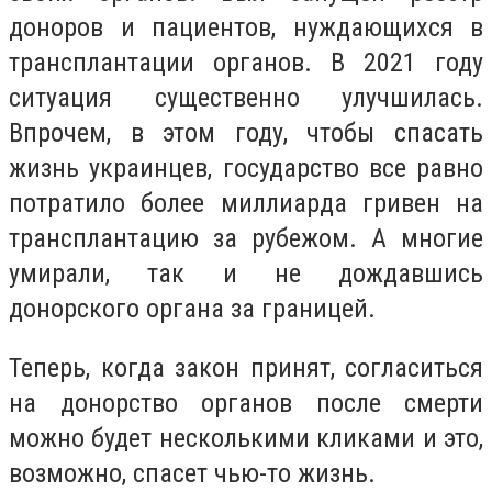
доноров и пациентов, нуждающихся в
трансплантации органов. В 2021 году
ситуация существенно улучшилась.
Впрочем, в этом году, чтобы спасать
жизнь украинцев, государство все равно
потратило более миллиарда гривен на
трансплантацию за рубежом. А многие
умирали, так и не дождавшись
донорского органа за границей.
Теперь, когда закон принят, согласиться
на донорство органов после смерти
можно будет несколькими кликами и это,
возможно, спасет чью-то жизнь.