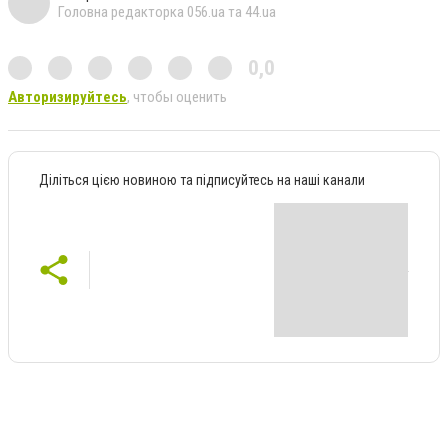
Головна редакторка 056.ua та 44.ua
0,0
Авторизируйтесь
, чтобы оценить
Діліться цією новиною та підписуйтесь на наші канали