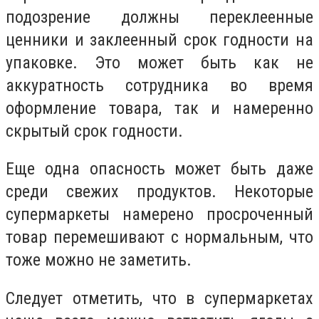
подозрение должны переклеенные
ценники и заклеенный срок годности на
упаковке. Это может быть как не
аккуратность сотрудника во время
оформление товара, так и намеренно
скрытый срок годности.
Еще одна опасность может быть даже
среди свежих продуктов. Некоторые
супермаркеты намерено просроченный
товар перемешивают с нормальным, что
тоже можно не заметить.
Следует отметить, что в супермаркетах