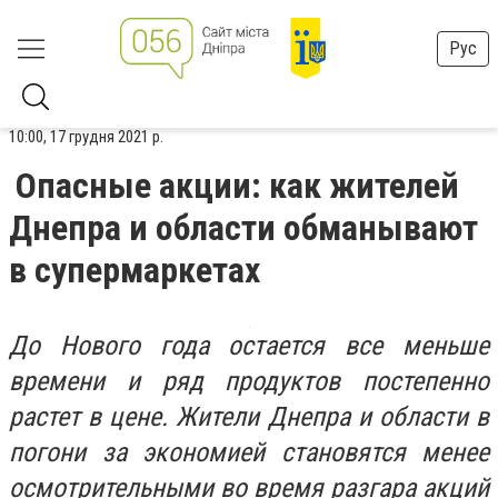
Рус
10:00, 17 грудня 2021 р.
Опасные акции: как жителей
Днепра и области обманывают
в супермаркетах
До Нового года остается все меньше
времени и ряд продуктов постепенно
растет в цене. Жители Днепра и области в
погони за экономией становятся менее
осмотрительными во время разгара акций