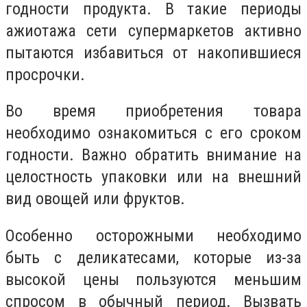
годности продукта. В такие периоды
ажиотажа сети супермаркетов активно
пытаются избавиться от накопившиеся
просрочки.
Во время приобретения товара
необходимо ознакомиться с его сроком
годности. Важно обратить внимание на
целостность упаковки или на внешний
вид овощей или фруктов.
Особенно осторожными необходимо
быть с деликатесами, которые из-за
высокой цены пользуются меньшим
спросом в обычный период. Вызвать