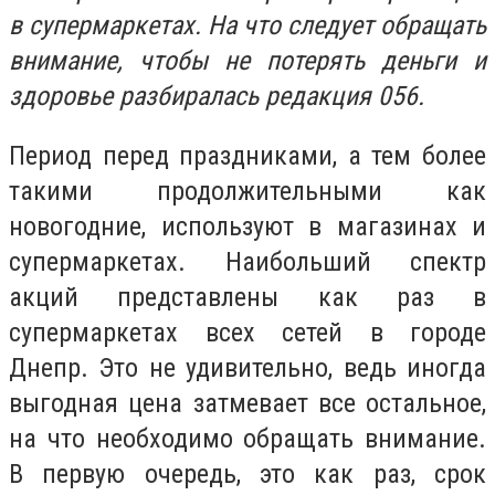
в супермаркетах. На что следует обращать
внимание, чтобы не потерять деньги и
здоровье разбиралась редакция 056.
Период перед праздниками, а тем более
такими продолжительными как
новогодние, используют в магазинах и
супермаркетах. Наибольший спектр
акций представлены как раз в
супермаркетах всех сетей в городе
Днепр. Это не удивительно, ведь иногда
выгодная цена затмевает все остальное,
на что необходимо обращать внимание.
В первую очередь, это как раз, срок