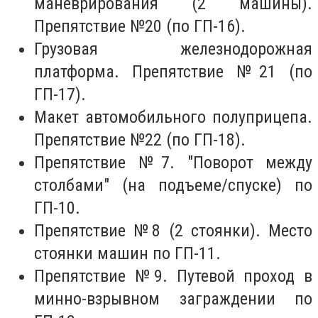
маневрирования (2 машины).
Препятствие №20 (по ГП-16).
Грузовая железнодорожная
платформа. Препятствие №21 (по
ГП-17).
Макет автомобильного полуприцепа.
Препятствие №22 (по ГП-18).
Препятствие №7. "Поворот между
столбами" (на подъеме/спуске) по
ГП-10.
Препятствие №8 (2 стоянки). Место
стоянки машин по ГП-11.
Препятствие №9. Путевой проход в
минно-взрывном заграждении по