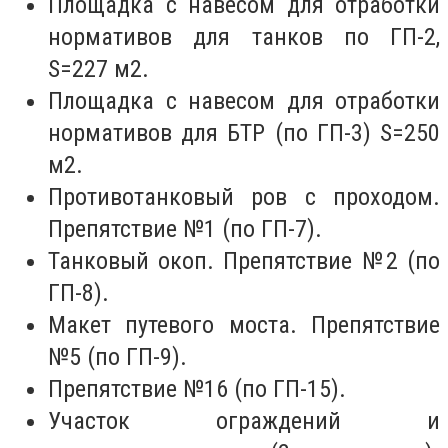
Площадка с навесом для отработки
нормативов для танков по ГП-2,
S=227 м2.
Площадка с навесом для отработки
нормативов для БТР (по ГП-3) S=250
м2.
Противотанковый ров с проходом.
Препятствие №1 (по ГП-7).
Танковый окоп. Препятствие №2 (по
ГП-8).
Макет путевого моста. Препятствие
№5 (по ГП-9).
Препятствие №16 (по ГП-15).
Участок ограждений и