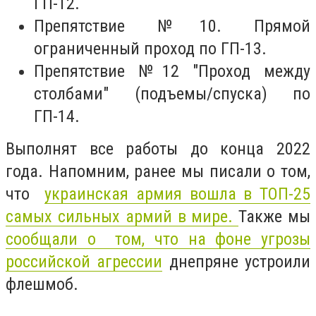
ГП-12.
Препятствие №10. Прямой
ограниченный проход по ГП-13.
Препятствие №12 "Проход между
столбами" (подъемы/спуска) по
ГП-14.
Выполнят все работы до конца 2022
года. Напомним, ранее мы писали о том,
что
украинская армия вошла в ТОП-25
самых сильных армий в мире.
Также мы
сообщали о том, что на фоне угрозы
российской агрессии
днепряне устроили
флешмоб.