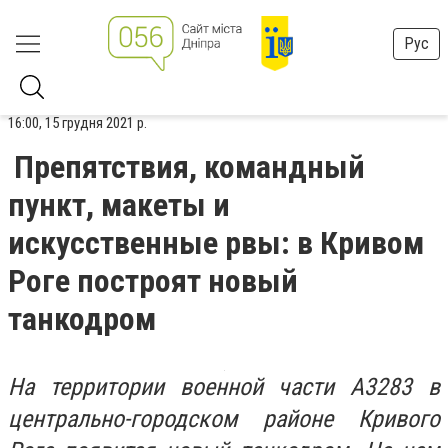
Рус
16:00, 15 грудня 2021 р.
Препятствия, командный
пункт, макеты и
искусственные рвы: в Кривом
Роге построят новый
танкодром
На территории военной части А3283 в
центрально-городском районе Кривого