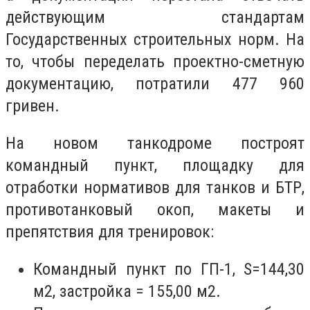
действующим стандартам
Государственных строительных норм. На
то, чтобы переделать проектно-сметную
документацию, потратили 477 960
гривен.
На новом танкодроме построят
командный пункт, площадку для
отработки нормативов для танков и БТР,
противотанковый окоп, макеты и
препятствия для тренировок:
Командный пункт по ГП-1, S=144,30
м2, застройка = 155,00 м2.