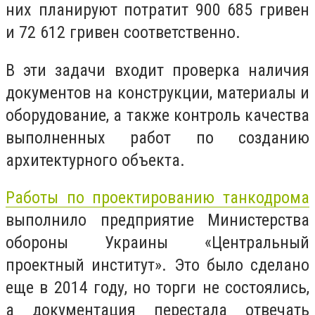
них планируют потратит 900 685 гривен
и 72 612 гривен соответственно.
В эти задачи входит проверка наличия
документов на конструкции, материалы и
оборудование, а также контроль качества
выполненных работ по созданию
архитектурного объекта.
Работы по проектированию танкодрома
выполнило предприятие Министерства
обороны Украины «Центральный
проектный институт». Это было сделано
еще в 2014 году, но торги не состоялись,
а документация перестала отвечать