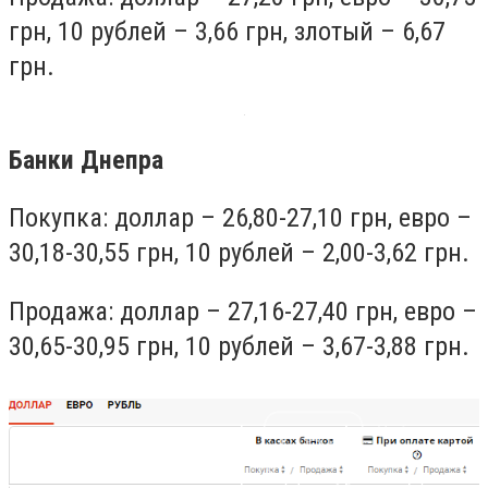
грн, 10 рублей – 3,66 грн, злотый – 6,67
грн.
Банки Днепра
Покупка: доллар – 26,80-27,10 грн, евро –
30,18-30,55 грн, 10 рублей – 2,00-3,62 грн.
Продажа: доллар – 27,16-27,40 грн, евро –
30,65-30,95 грн, 10 рублей – 3,67-3,88 грн.