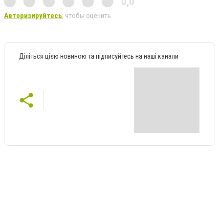
0,0
Авторизируйтесь
, чтобы оценить
Діліться цією новиною та підписуйтесь на наші канали