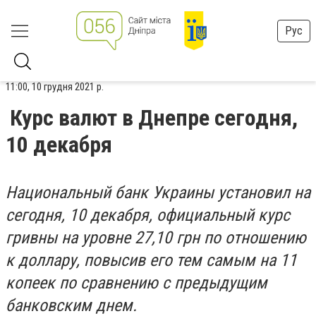
Рус
11:00, 10 грудня 2021 р.
Курс валют в Днепре сегодня,
10 декабря
Национальный банк Украины установил на
сегодня, 10 декабря, официальный курс
гривны на уровне 27,10 грн по отношению
к доллару, повысив его тем самым на 11
копеек по сравнению с предыдущим
банковским днем.