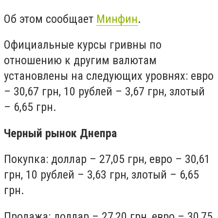
Об этом сообщает
Минфин
.
Официальные курсы гривны по
отношению к другим валютам
установлены на следующих уровнях: евро
– 30,67 грн, 10 рублей – 3,67 грн, злотый
– 6,65 грн.
Черный рынок Днепра
Покупка: доллар – 27,05 грн, евро – 30,61
грн, 10 рублей – 3,63 грн, злотый – 6,65
грн.
Продажа: доллар – 27,20 грн, евро – 30,75