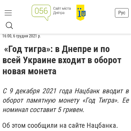
Рус
16:00, 6 грудня 2021 р.
«Год тигра»: в Днепре и по
всей Украине входит в оборот
новая монета
С 9 декабря 2021 года Нацбанк вводит в
оборот памятную монету «Год Тигра». Ее
номинал составит 5 гривен.
Об этом сообщили на сайте Нацбанка.