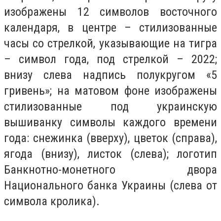
изображены 12 символов восточного
календаря, в центре – стилизованные
часы со стрелкой, указывающие на тигра
– символ года, под стрелкой – 2022;
внизу слева надпись полукругом «5
гривень»; на матовом фоне изображены
стилизованные под украинскую
вышиванку символы каждого времени
года: снежинка (вверху), цветок (справа),
ягода (внизу), листок (слева); логотип
Банкнотно-монетного двора
Национального банка Украины (слева от
символа кролика).