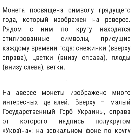
Монета посвящена символу грядущего
года, который изображен на реверсе.
Рядом с ним по кругу находятся
стилизованные символы, присущие
каждому времени года: снежинки (вверху
справа), цветки (внизу справа), плоды
(внизу слева), ветки.
На аверсе монеты изображено много
интересных деталей. Вверху – малый
Государственный Герб Украины, справа
от которого надпись полукругом
«Україна»; на зеркальном фоне по кругу