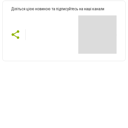
Діліться цією новиною та підписуйтесь на наші канали