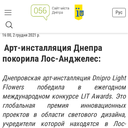
Рус
16:00, 2 грудня 2021 р.
Арт-инсталляция Днепра
покорила Лос-Анджелес:
Днепровская арт-инсталляция Dnipro Light
Flowers победила в ежегодном
международном конкурсе LIT Awards. Это
глобальная премия инновационных
проектов в области светового дизайна,
учредители которой находятся в Лос-