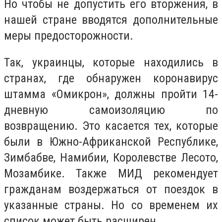
Но чтобы не допустить его вторжения, в
нашей стране вводятся дополнительные
меры предосторожности.
Так, украинцы, которые находились в
странах, где обнаружен коронавирус
штамма «Омикрон», должны пройти 14-
дневную самоизоляцию по
возвращению. Это касается тех, которые
были в Южно-Африканской Республике,
Зимбабве, Намибии, Королевстве Лесото,
Мозамбике. Также МИД рекомендует
гражданам воздержаться от поездок в
указанные страны. Но со временем их
список может быть расширен.