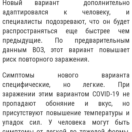
Новый вариант дополнительно
адаптировался к человеку, и
специалисты подозревают, что он будет
распространяться еще быстрее чем
предыдущие. По предварительным
данным ВОЗ, этот вариант повышает
риск повторного заражения.
Симптомы нового варианта
специфические, но легкие. При
заражении этим вариантом COVID-19 не
пропадают обоняние и вкус, но
присутствуют повышение температуры и
упадок сил. У человека могут быть
симптомы от легкой до тяжелой формы,