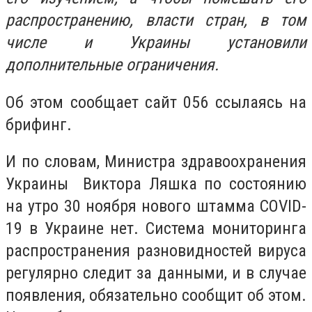
распространению, власти стран, в том
числе и Украины установили
дополнительные ограничения.
Об этом сообщает сайт 056 ссылаясь на
брифинг.
И по словам,
Министра здравоохранения
Украины
Виктора Ляшка по состоянию
на утро 30 ноября нового штамма COVID-
19 в Украине нет. Система мониторинга
распространения разновидностей вируса
регулярно следит за данными, и в случае
появления, обязательно сообщит об этом.