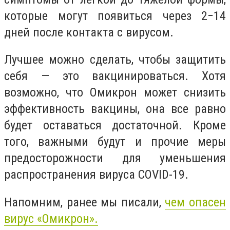
которые могут появиться через 2−14
дней после контакта с вирусом.
Лучшее можно сделать, чтобы защитить
себя — это вакцинироваться. Хотя
возможно, что Омикрон может снизить
эффективность вакцины, она все равно
будет оставаться достаточной. Кроме
того, важными будут и прочие меры
предосторожности для уменьшения
распространения вируса COVID-19.
Напомним, ранее мы писали,
чем опасен
вирус «Омикрон».