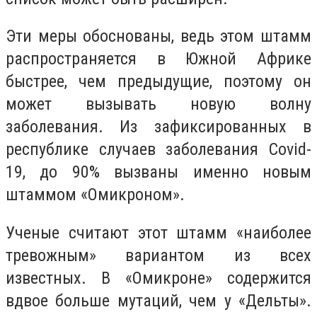
Эти меры обоснованы, ведь этом штамм
распространяется в Южной Африке
быстрее, чем предыдущие, поэтому он
может вызывать новую волну
заболевания. Из зафиксированных в
республике случаев заболевания Covid-
19, до 90% вызваны именно новым
штаммом «Омикроном».
Ученые считают этот штамм «наиболее
тревожным» вариантом из всех
известных. В «Омикроне» содержится
вдвое больше мутаций, чем у «Дельты».