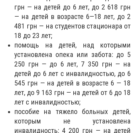
грн — на детей до 6 лет, до 2 618 грн
— на детей в возрасте 6—18 лет, до 2
481 грн — на студентов стационара от
18 до 23 лет;
помощь на детей, над которыми
установлена опека или забота: до 5
250 грн — до 6 лет, 7 350 грн — на
детей до 6 лет с инвалидностью, до 6
545 грн — на детей в возрасте 6 — 18
лет, до 9 163 грн — на детей от 6 до 18
лет с инвалидностью;
пособие на тяжело больных детей,
которым не установлена
инвалидность: 4 200 грн — на детей