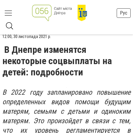
Рус
12:00, 30 листопада 2021 р.
В Днепре изменятся
некоторые соцвыплаты на
детей: подробности
В 2022 году запланировано повышение
определенных видов помощи будущим
матерям, семьям с детьми и одиноким
матерям. Это произойдет в связи с тем,
что их уровень регламентируется в