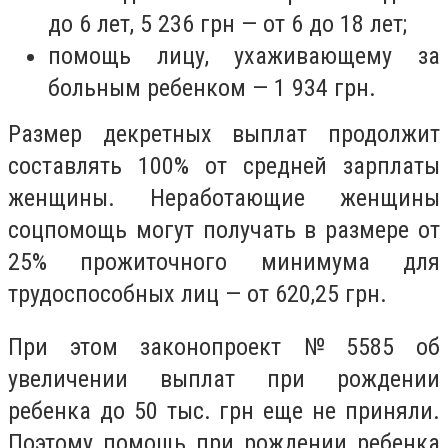
до 6 лет, 5 236 грн — от 6 до 18 лет;
помощь лицу, ухаживающему за
больным ребенком — 1 934 грн.
Размер декретных выплат продолжит
составлять 100% от средней зарплаты
женщины. Неработающие женщины
соцпомощь могут получать в размере от
25% прожиточного минимума для
трудоспособных лиц — от 620,25 грн.
При этом законопроект № 5585 об
увеличении выплат при рождении
ребенка до 50 тыс. грн еще не приняли.
Поэтому помощь при рождении ребенка