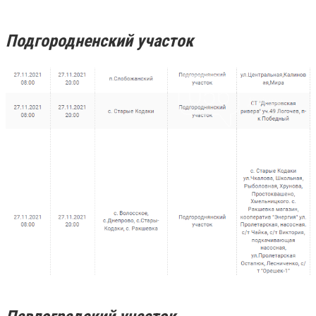
Подгородненский участок