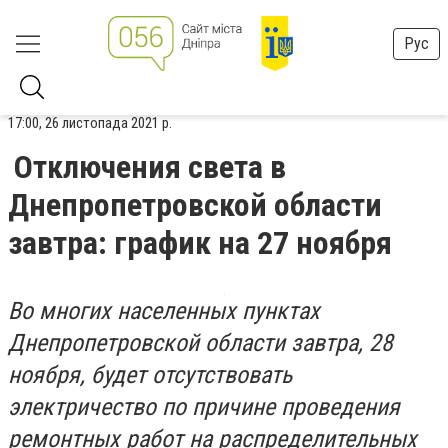
Рус
17:00, 26 листопада 2021 р.
Отключения света в
Днепропетровской области
завтра: график на 27 ноября
Во многих населенных пунктах
Днепропетровской области завтра, 28
ноября, будет отсутствовать
электричество по причине проведения
ремонтных работ на распределительных