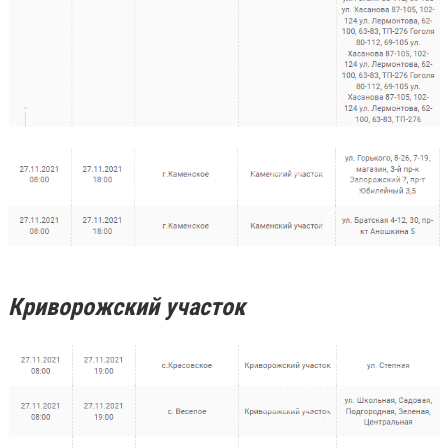
Криворожский участок