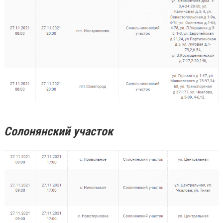
Солонянский участок