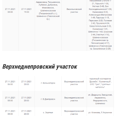
Верхнеднепровский участок