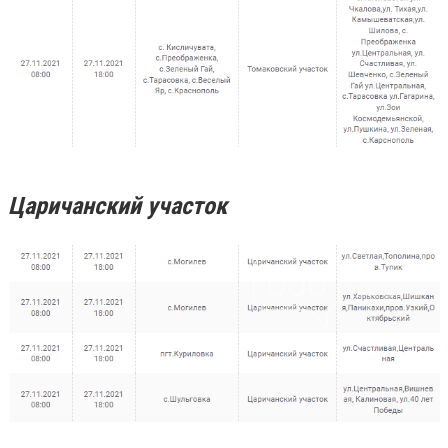
Царичанский участок