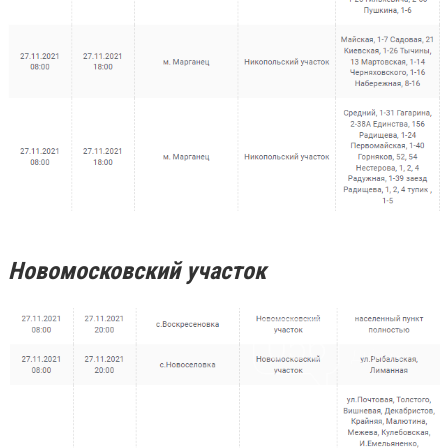
Новомосковский участок