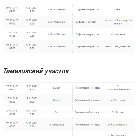
Томаковский участок