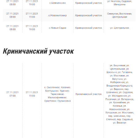
Криничанский участок