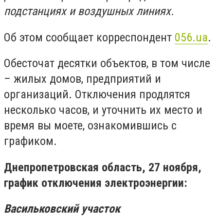
подстанциях и воздушных линиях.
Об этом сообщает корреспондент
056.ua
.
Обесточат десятки объектов, в том числе
– жилых домов, предприятий и
организаций. Отключения продлятся
несколько часов, и уточнить их место и
время вы моете, ознакомившись с
графиком.
Днепропетровская область, 27 ноября,
график отключения электроэнергии:
Васильковский участок