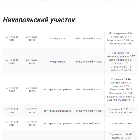
Никопольский участок