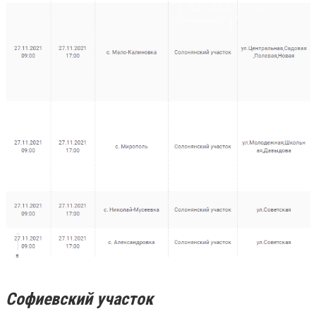
Софиевский участок