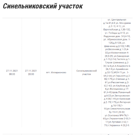
Синельниковский участок