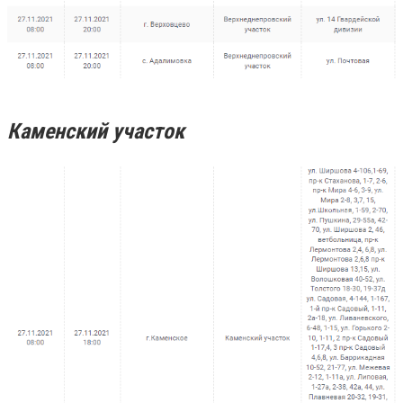
Каменский участок