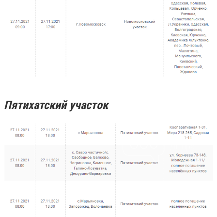
Пятихатский участок