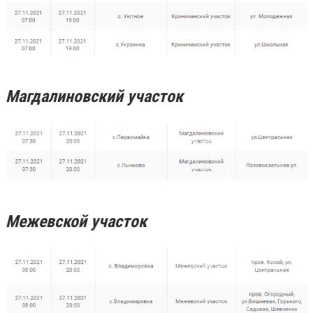
Магдалиновский участок
Межевской участок