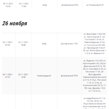
26 ноября