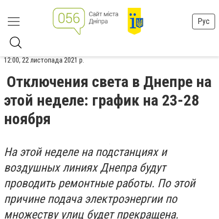
Рус
12:00, 22 листопада 2021 р.
Отключения света в Днепре на
этой неделе: график на 23-28
ноября
На этой неделе на подстанциях и
воздушных линиях Днепра будут
проводить ремонтные работы. По этой
причине подача электроэнергии по
множеству улиц будет прекращена.