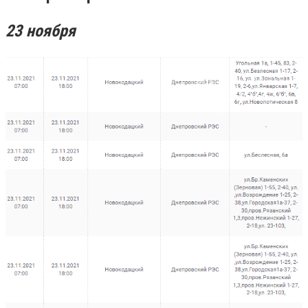
23 ноября