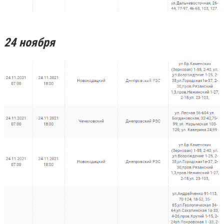
24 ноября