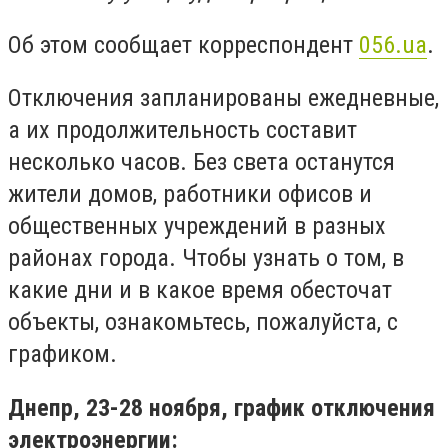
Об этом сообщает корреспондент
056.ua
.
Отключения запланированы ежедневные,
а их продолжительность составит
несколько часов. Без света останутся
жители домов, работники офисов и
общественных учреждений в разных
районах города. Чтобы узнать о том, в
какие дни и в какое время обесточат
объекты, ознакомьтесь, пожалуйста, с
графиком.
Днепр, 23-28 ноября, график отключения
электроэнергии: