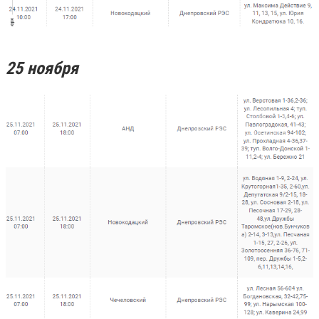
25 ноября