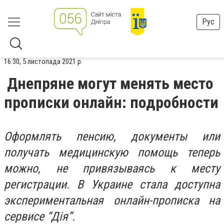
Рус
16:30, 5 листопада 2021 р.
Днепряне могут менять место
прописки онлайн: подробности
Оформлять пенсию, документы или
получать медицинскую помощь теперь
можно, не привязываясь к месту
регистрации. В Украине стала доступна
экспериментальная онлайн-прописка на
сервисе “Дія”.