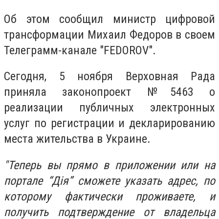
Об этом сообщил министр цифровой
трансформации Михаил Федоров в своем
Телеграмм-канале "FEDOROV".
Сегодня, 5 ноября Верховная Рада
приняла законопроект №5463 о
реализации публичных электронных
услуг по регистрации и декларированию
места жительства в Украине.
"Теперь вы прямо в приложении или на
портале “Дія” сможете указать адрес, по
которому фактически проживаете, и
получить подтверждение от владельца