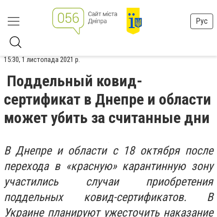
Рус
15:30, 1 листопада 2021 р.
Поддельный ковид-
сертификат в Днепре и области
может убить за считанные дни
В Днепре и области с 18 октября после
перехода в «красную» карантинную зону
участились случаи приобретения
поддельных ковид-сертификатов. В
Украине планируют ужесточить наказание