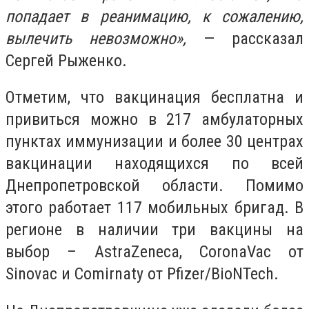
попадает в реанимацию, к сожалению,
вылечить невозможно»,
— рассказал
Сергей Рыженко.
Отметим, что вакцинация бесплатна и
привиться можно в 217 амбулаторных
пунктах иммунизации и более 30 центрах
вакцинации находящихся по всей
Днепропетровской области. Помимо
этого работает 117 мобильных бригад. В
регионе в наличии три вакцины на
выбор – AstraZeneca, CoronaVac от
Sinovac и Comirnaty от Pfizer/BioNTech.