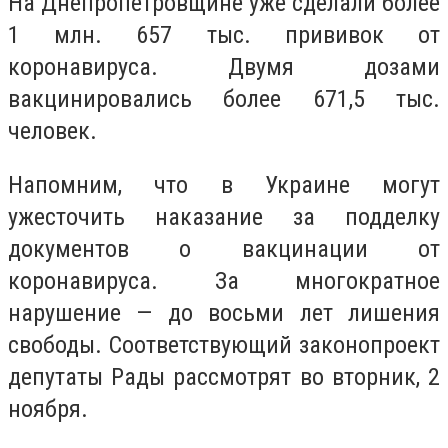
На Днепропетровщине уже сделали более
1 млн. 657 тыс. прививок от
коронавируса. Двумя дозами
вакцинировались более 671,5 тыс.
человек.
Напомним, что в Украине могут
ужесточить наказание за подделку
документов о вакцинации от
коронавируса. За многократное
нарушение — до восьми лет лишения
свободы. Соответствующий законопроект
депутаты Рады рассмотрят во вторник, 2
ноября.