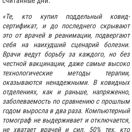
считанные дни.
«Те, кто купил поддельный ковид-
сертификат, и до последнего скрывают
это от врачей в реанимации, подвергают
себя на наихудший сценарий болезни.
Врачи ведут борьбу за каждого, но без
честной вакцинации, даже самые высоко
технологические методы терапии,
оказываются ненадежными. В ковидных
отделениях, как и раньше, напряженно,
заболеваемость по сравнению с прошлым
годом выросла в два раза. Компьютерный
томограф не выдерживает и отключается,
не хватает врачей и сил. 50% тех, кто