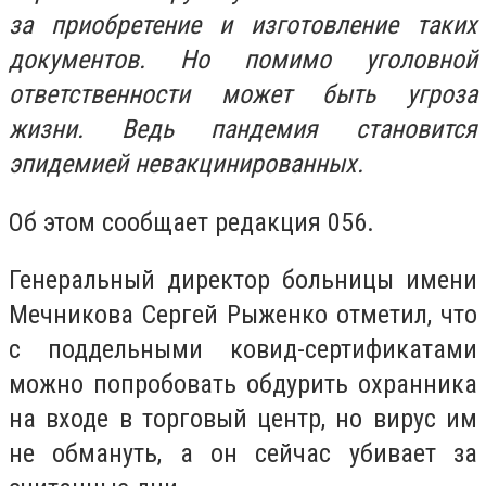
за приобретение и изготовление таких
документов. Но помимо уголовной
ответственности может быть угроза
жизни. Ведь пандемия становится
эпидемией невакцинированных.
Об этом сообщает редакция 056.
Генеральный директор больницы имени
Мечникова Сергей Рыженко отметил, что
с поддельными ковид-сертификатами
можно попробовать обдурить охранника
на входе в торговый центр, но вирус им
не обмануть, а он сейчас убивает за