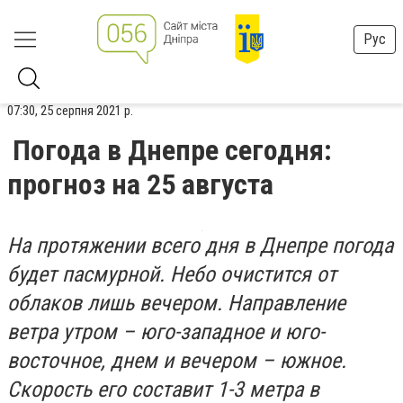
Рус
07:30, 25 серпня 2021 р.
Погода в Днепре сегодня:
прогноз на 25 августа
На протяжении всего дня в Днепре погода
будет пасмурной. Небо очистится от
облаков лишь вечером. Направление
ветра утром – юго-западное и юго-
восточное, днем и вечером – южное.
Скорость его составит 1-3 метра в