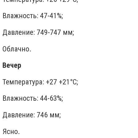
Влажность: 47-41%;
Давление: 749-747 мм;
Облачно.
Вечер
Температура: +27 +21°C;
Влажность: 44-63%;
Давление: 746 мм;
Ясно.