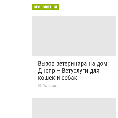
ОГОЛОШЕННЯ
Вызов ветеринара на дом
Днепр – Ветуслуги для
кошек и собак
06:46, 25 липня