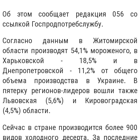
Об этом сообщает редакция 056 со
ссылкой Госпродпотребслужбу.
Согласно данным в Житомирской
области производят 54,1% мороженого, в
Харьковской - 18,5% и в
Днепропетровской - 11,2% от общего
объема производства в Украине. В
пятерку регионов-лидеров вошли также
Львовская (5,6%) и Кировоградская
(4,5%) области.
Сейчас в стране производится более 900
видов холодного десерта. За последние