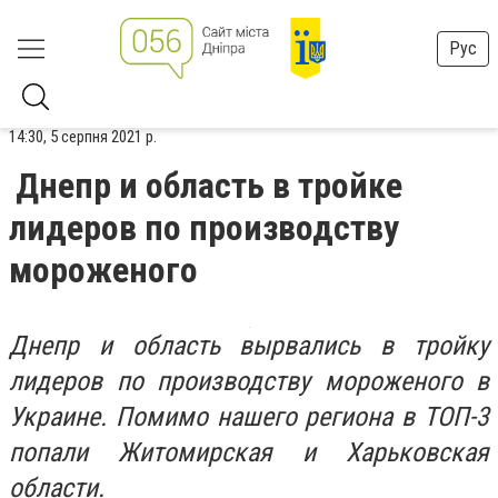
Рус
14:30, 5 серпня 2021 р.
Днепр и область в тройке
лидеров по производству
мороженого
Днепр и область вырвались в тройку
лидеров по производству мороженого в
Украине. Помимо нашего региона в ТОП-3
попали Житомирская и Харьковская
области.