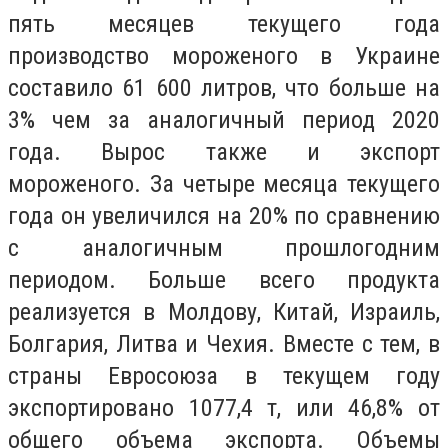
пять месяцев текущего года
производство мороженого в Украине
составило 61 600 литров, что больше на
3% чем за аналогичный период 2020
года. Вырос также и экспорт
мороженого. За четыре месяца текущего
года он увеличился на 20% по сравнению
с аналогичным прошлогодним
периодом. Больше всего продукта
реализуется в Молдову, Китай, Израиль,
Болгария, Литва и Чехия. Вместе с тем, в
страны Евросоюза в текущем году
экспортировано 1077,4 т, или 46,8% от
общего объема экспорта. Объемы