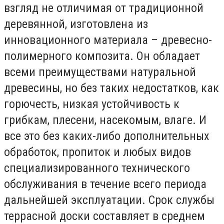
взгляд не отличимая от традиционной
деревянной, изготовлена из
инновационного материала – древесно-
полимерного композита. Он обладает
всеми преимуществами натуральной
древесины, но без таких недостатков, как
горючесть, низкая устойчивость к
грибкам, плесени, насекомым, влаге. И
все это без каких-либо дополнительных
обработок, пропиток и любых видов
специализированного технического
обслуживания в течение всего периода
дальнейшей эксплуатации. Срок службы
террасной доски составляет в среднем