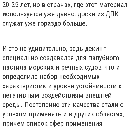
20-25 лет, но в странах, где этот материал
используется уже давно, доски из ДПК
служат уже гораздо больше.
И это не удивительно, ведь декинг
специально создавался для палубного
настила морских и речных судов, что и
определило набор необходимых
характеристик и уровня устойчивости к
негативным воздействиям внешней
среды. Постепенно эти качества стали с
успехом применять и в других областях,
причем список сфер применения