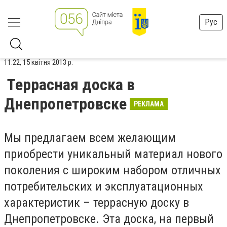
Рус
11:22, 15 квітня 2013 р.
Террасная доска в
Днепропетровске
РЕКЛАМА
Мы предлагаем всем желающим
приобрести уникальный материал нового
поколения с широким набором отличных
потребительских и эксплуатационных
характеристик – террасную доску в
Днепропетровске. Эта доска, на первый