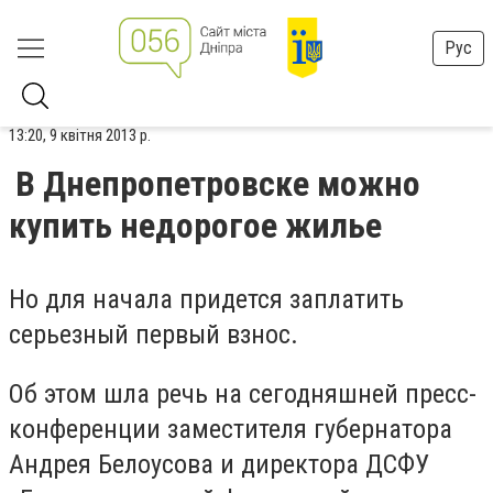
Рус
13:20, 9 квітня 2013 р.
В Днепропетровске можно
купить недорогое жилье
Но для начала придется заплатить
серьезный первый взнос.
Об этом шла речь на сегодняшней пресс-
конференции заместителя губернатора
Андрея Белоусова и директора ДСФУ