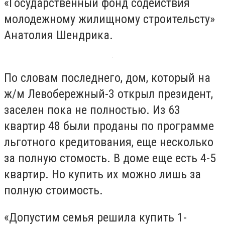
«Государственный фонд содействия
молодежному жилищному строительсту»
Анатолия Шендрика.
По словам последнего, дом, который на
ж/м Левобережный-3 открыл президент,
заселен пока не полностью. Из 63
квартир 48 были проданы по программе
льготного кредитования, еще несколько
за полную стомость. В доме еще есть 4-5
квартир. Но купить их можно лишь за
полную стоимость.
«Допустим семья решила купить 1-