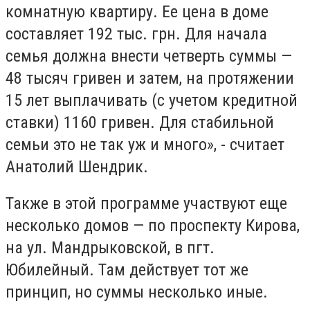
комнатную квартиру. Ее цена в доме
составляет 192 тыс. грн. Для начала
семья должна внести четверть суммы —
48 тысяч гривен и затем, на протяжении
15 лет выплачивать (с учетом кредитной
ставки) 1160 гривен. Для стабильной
семьи это не так уж и много», - считает
Анатолий Шендрик.
Также в этой программе участвуют еще
несколько домов — по проспекту Кирова,
на ул. Мандрыковской, в пгт.
Юбилейный. Там действует тот же
принцип, но суммы несколько иные.