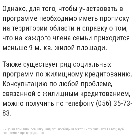
Однако, для того, чтобы участвовать в
программе необходимо иметь прописку
на территории области и справку о том,
что на каждого члена семьи приходится
меньше 9 м. кв. жилой площади.
Также существует ряд социальных
программ по жилищному кредитованию.
Консультацию по любой проблеме,
связанной с жилищным кредитованием,
можно получить по телефону (056) 35-73-
83.
Якщо ви помітили помилку, виділіть необхідний текст і натисніть Ctrl + Enter, щоб
повідомити про це редакцію