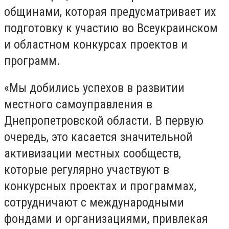
общинами, которая предусматривает их
подготовку к участию во Всеукраинском
и областном конкурсах проектов и
программ.
«Мы добились успехов в развитии
местного самоуправления в
Днепропетровской области. В первую
очередь, это касается значительной
активизации местных сообществ,
которые регулярно участвуют в
конкурсных проектах и программах,
сотрудничают с международными
фондами и организациями, привлекая