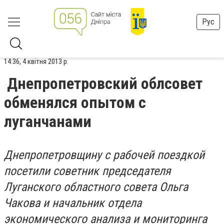
Рус
14:36, 4 квітня 2013 р.
Днепропетровский облсовет
обменялся опытом с
луганчанами
Днепропетровщину с рабочей поездкой
посетили советник председателя
Луганского областного совета Ольга
Чакова и начальник отдела
экономического анализа и мониторинга