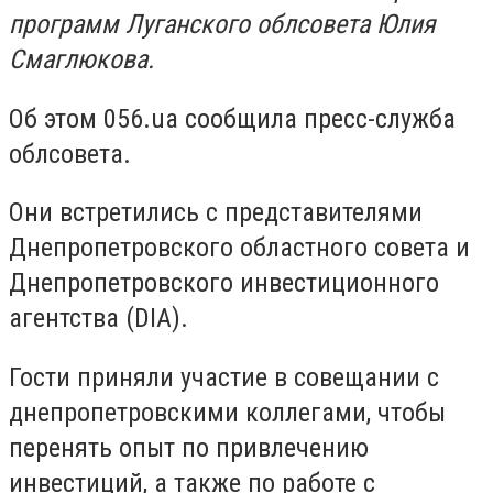
программ Луганского облсовета Юлия
Смаглюкова.
Об этом 056.ua сообщила пресс-служба
облсовета.
Они встретились с представителями
Днепропетровского областного совета и
Днепропетровского инвестиционного
агентства (DIA).
Гости приняли участие в совещании с
днепропетровскими коллегами, чтобы
перенять опыт по привлечению
инвестиций, а также по работе с