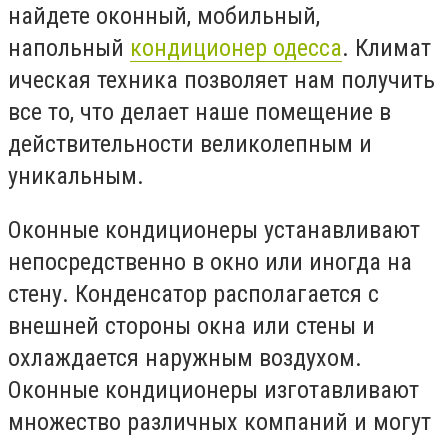
найдете оконный, мобильный,
напольный
кондиционер одесса
.
Климат
ическая техника позволяет нам получить
все то, что делает наше помещение в
действительности великолепным и
уникальным.
Оконные кондиционеры устанавливают
непосредственно в окно или иногда на
стену. Конденсатор располагается с
внешней стороны окна или стены и
охлаждается наружным воздухом.
Оконные кондиционеры изготавливают
множество различных компаний и могут