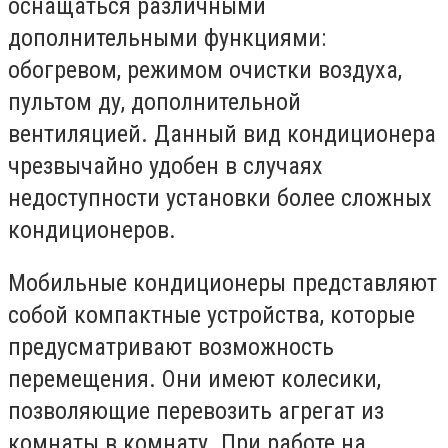
оснащаться различными
дополнительными функциями:
обогревом, режимом очистки воздуха,
пультом ду, дополнительной
вентиляцией. Данный вид кондиционера
чрезвычайно удобен в случаях
недоступности установки более сложных
кондиционеров.
Мобильные кондиционеры представляют
собой компактные устройства, которые
предусматривают возможность
перемещения. Они имеют колесики,
позволяющие перевозить агрегат из
комнаты в комнату. При работе на