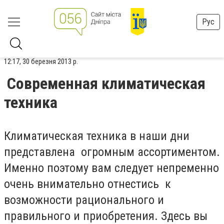
Рус
12:17, 30 березня 2013 р.
Современная климатическая
техника
Климатическая техника в наши дни
представлена огромным ассортиментом.
Именно поэтому вам следует непременно
очень внимательно отнестись к
возможности рационального и
правильного и приобретения. Здесь вы