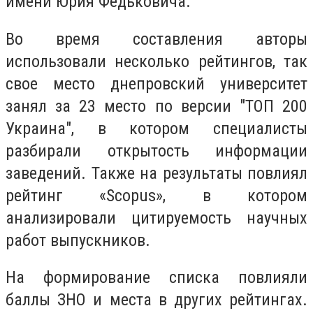
имени Юрия Федьковича.
Во время составления авторы
использовали несколько рейтингов, так
свое место днепровский университет
занял за 23 место по версии "ТОП 200
Украина", в котором специалисты
разбирали открытость информации
заведений. Также на результаты повлиял
рейтинг «Scopus», в котором
анализировали цитируемость научных
работ выпускников.
На формирование списка повлияли
баллы ЗНО и места в других рейтингах.