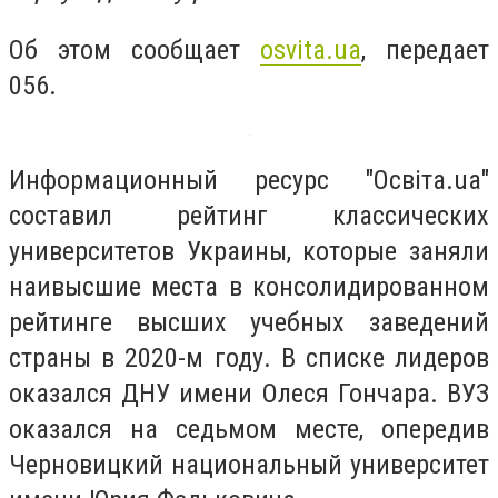
Об этом сообщает
osvita.ua
, передает
056.
Информационный ресурс "Освіта.ua"
составил рейтинг классических
университетов Украины, которые заняли
наивысшие места в консолидированном
рейтинге высших учебных заведений
страны в 2020-м году. В списке лидеров
оказался ДНУ имени Олеся Гончара. ВУЗ
оказался на седьмом месте, опередив
Черновицкий национальный университет