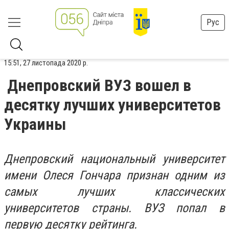
Рус
15:51, 27 листопада 2020 р.
Днепровский ВУЗ вошел в
десятку лучших университетов
Украины
Днепровский национальный университет
имени Олеся Гончара признан одним из
самых лучших классических
университетов страны. ВУЗ попал в
первую десятку рейтинга.