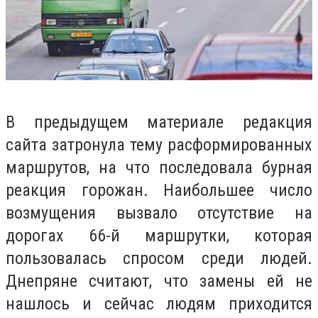
В предыдущем материале редакция
сайта затронула тему расформированных
маршрутов, на что последовала бурная
реакция горожан. Наибольшее число
возмущения вызвало отсутствие на
дорогах 66-й маршрутки, которая
пользовалась спросом среди людей.
Днепряне считают, что замены ей не
нашлось и сейчас людям приходится