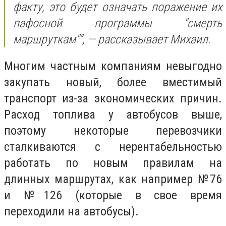
факту, это будет означать поражение их
пафосной программы "смерть
маршруткам"”, — рассказывает Михаил.
Многим частным компаниям невыгодно
закупать новый, более вместимый
транспорт из-за экономических причин.
Расход топлива у автобусов выше,
поэтому некоторые перевозчики
сталкиваются с нерентабельностью
работать по новым правилам на
длинных маршрутах, как например №76
и №126 (которые в свое время
переходили на автобусы).