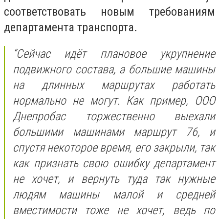
соответствовать новым требованиям
департамента транспорта.
“Сейчас идёт плановое укрупнение
подвижного состава, а большие машины
на длинных маршрутах работать
нормально не могут. Как пример, ООО
Днепробас торжественно выехали
большими машинами маршрут 76, и
спустя некоторое время, его закрыли, так
как признать свою ошибку департамент
не хочет, и вернуть туда так нужные
людям машины малой и средней
вместимости тоже не хочет, ведь по