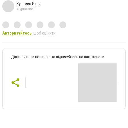
Кузьмин Илья
журналист
Авторизуйтесь
, щоб оцінити
Діліться цією новиною та підписуйтесь на наші канали