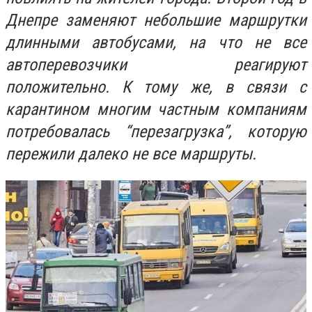
Днепре заменяют небольшие маршрутки
длинными автобусами, на что не все
автоперевозчики реагируют
положительно. К тому же, в связи с
карантином многим частным компаниям
потребовалась “перезагрузка”, которую
пережили далеко не все маршруты.