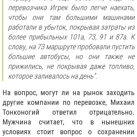
перевозчика Игрек было легче наехать,
чтобы они там большими машинами
работали в убыток, покрывая затраты из
более прибыльных 101а, 73, 91 и 87а. К
слову, на 73 маршруте пробовали пустить
большие автобусы, но они также не
прижились, не покрывая даже топливо,
которое заливалось на день”.
На вопрос, могут ли на рынок заходить
другие компании по перевозке, Михаил
Тонконогий ответил отрицательно.
Мужчина считает, что в нынешних
условиях стоит вопрос о сохранении