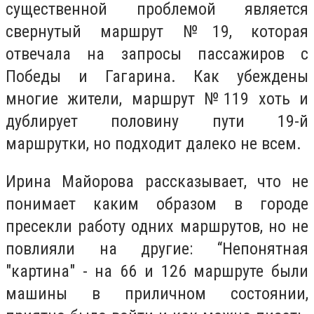
существенной проблемой является
свернутый маршрут №19, которая
отвечала на запросы пассажиров с
Победы и Гагарина. Как убеждены
многие жители, маршрут №119 хоть и
дублирует половину пути 19-й
маршрутки, но подходит далеко не всем.
Ирина Майорова рассказывает, что не
понимает каким образом в городе
пресекли работу одних маршрутов, но не
повлияли на другие: “Непонятная
"картина" - на 66 и 126 маршруте были
машины в приличном состоянии,