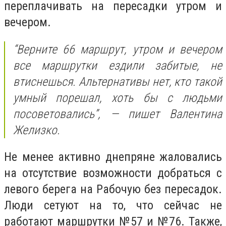
переплачивать на пересадки утром и
вечером.
“Верните 66 маршрут, утром и вечером
все маршрутки ездили забитые, не
втиснешься. Альтернативы нет, кто такой
умный порешал, хоть бы с людьми
посоветовались”, — пишет Валентина
Желизко.
Не менее активно днепряне жаловались
на отсутствие возможности добраться с
левого берега на Рабочую без пересадок.
Люди сетуют на то, что сейчас не
работают маршрутки №57 и №76. Также,