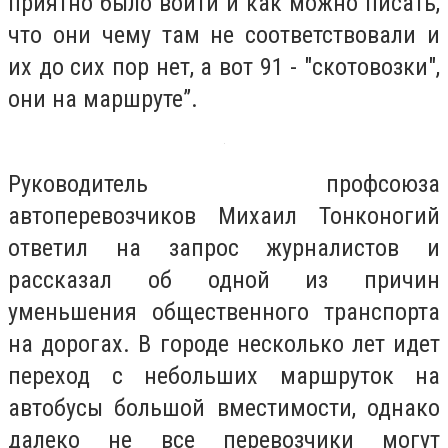
приятно было войти и как можно писать,
что они чему там не соответствовали и
их до сих пор нет, а вот 91 - "скотовозки",
они на маршруте”.
Руководитель профсоюза
автоперевозчиков Михаил Тонконогий
ответил на запрос журналистов и
рассказал об одной из причин
уменьшения общественного транспорта
на дорогах. В городе несколько лет идет
переход с небольших маршруток на
автобусы большой вместимости, однако
далеко не все перевозчики могут