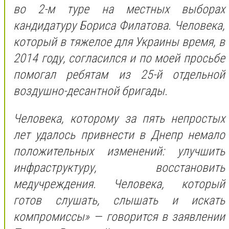
во 2-м туре на местных выборах
кандидатуру Бориса Филатова. Человека,
который в тяжелое для Украины время, в
2014 году, согласился и по моей просьбе
помогал ребятам из 25-й отдельной
воздушно-десантной бригады.
Человека, которому за пять непростых
лет удалось привнести в Днепр немало
положительных изменений: улучшить
инфраструктуру, восстановить
медучреждения. Человека, который
готов слушать, слышать и искать
компромиссы» — говорится в заявлении