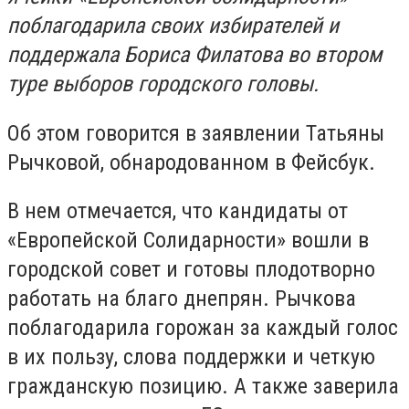
поблагодарила своих избирателей и
поддержала Бориса Филатова во втором
туре выборов городского головы.
Об этом говорится в заявлении Татьяны
Рычковой, обнародованном в Фейсбук.
В нем отмечается, что кандидаты от
«Европейской Солидарности» вошли в
городской совет и готовы плодотворно
работать на благо днепрян. Рычкова
поблагодарила горожан за каждый голос
в их пользу, слова поддержки и четкую
гражданскую позицию. А также заверила