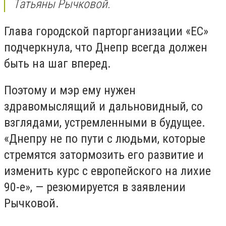
Татьяны Рычковой.
Глава городской парторганизации «ЕС»
подчеркнула, что Днепр всегда должен
быть на шаг вперед.
Поэтому и мэр ему нужен
здравомыслящий и дальновидный, со
взглядами, устремленными в будущее.
«Днепру не по пути с людьми, которые
стремятся затормозить его развитие и
изменить курс с европейского на лихие
90-е», — резюмируется в заявлении
Рычковой.