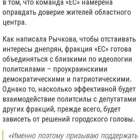
в том, что команда «ЕС» намерена
оправдать доверие жителей областного
центра.
Как написала Рычкова, чтобы отстаивать
интересы днепрян, фракция «ЕС» готова
объединяться с близкими по идеологии
политсилами – проукраинскими
демократическими и патриотическими.
Однако то, насколько эффективной будет
взаимодействие политсилы с депутатами
других фракций, прежде всего, будет
зависеть от решений городского головы.
«Именно поэтому призываю поддержать